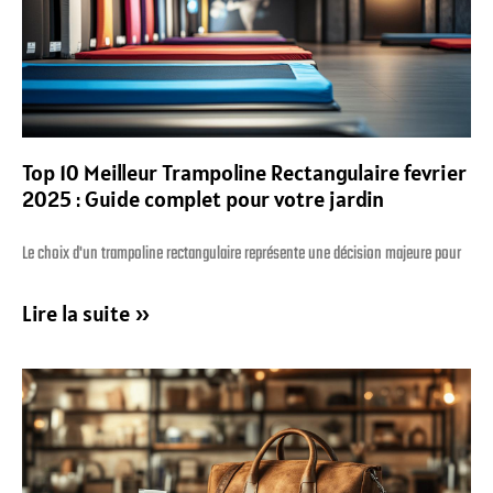
Top 10 Meilleur Trampoline Rectangulaire fevrier
2025 : Guide complet pour votre jardin
Le choix d'un trampoline rectangulaire représente une décision majeure pour
Lire la suite »