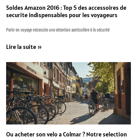
Soldes Amazon 2016 : Top 5 des accessoires de
securite indispensables pour les voyageurs
Partir en voyage nécessite une attention particulière à la sécurité
Lire la suite »
Ou acheter son velo a Colmar ? Notre selection