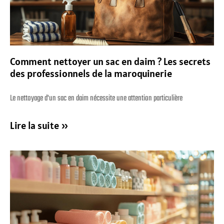
Comment nettoyer un sac en daim ? Les secrets
des professionnels de la maroquinerie
Le nettoyage d'un sac en daim nécessite une attention particulière
Lire la suite »