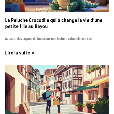
La Peluche Crocodile qui a change la vie d’une
petite fille au Bayou
Au cœur des bayous de Louisiane, une histoire extraordinaire s'est
Lire la suite »