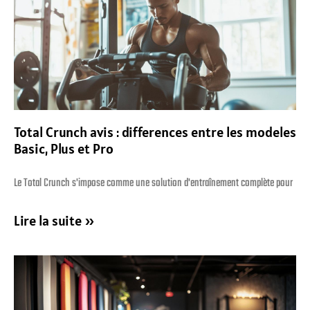
Total Crunch avis : differences entre les modeles
Basic, Plus et Pro
Le Total Crunch s'impose comme une solution d'entraînement complète pour
Lire la suite »