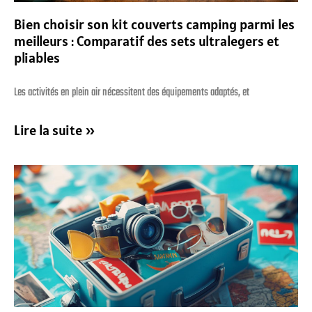
Bien choisir son kit couverts camping parmi les
meilleurs : Comparatif des sets ultralegers et
pliables
Les activités en plein air nécessitent des équipements adaptés, et
Lire la suite »