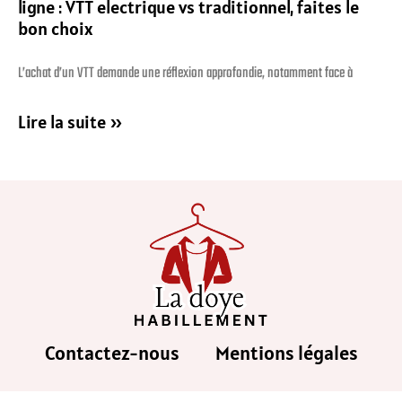
ligne : VTT electrique vs traditionnel, faites le
bon choix
L’achat d’un VTT demande une réflexion approfondie, notamment face à
Lire la suite »
Contactez-nous
Mentions légales