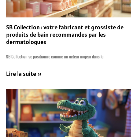
SB Collection : votre fabricant et grossiste de
produits de bain recommandes par les
dermatologues
SB Collection se positionne comme un acteur majeur dans la
Lire la suite »