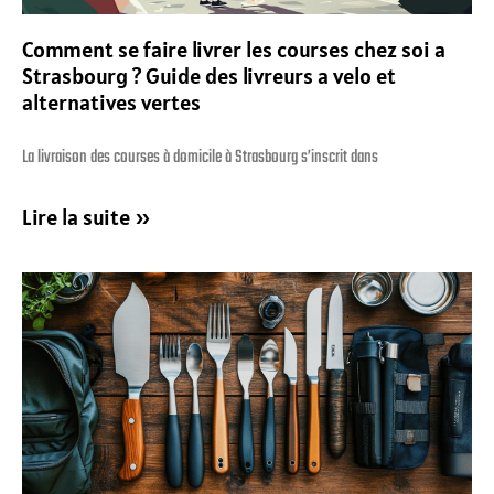
Comment se faire livrer les courses chez soi a
Strasbourg ? Guide des livreurs a velo et
alternatives vertes
La livraison des courses à domicile à Strasbourg s’inscrit dans
Lire la suite »