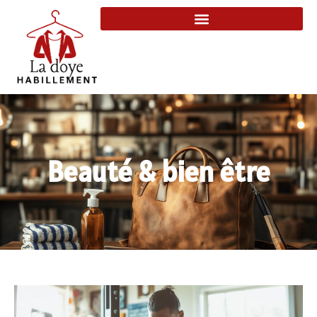
Beauté & bien être