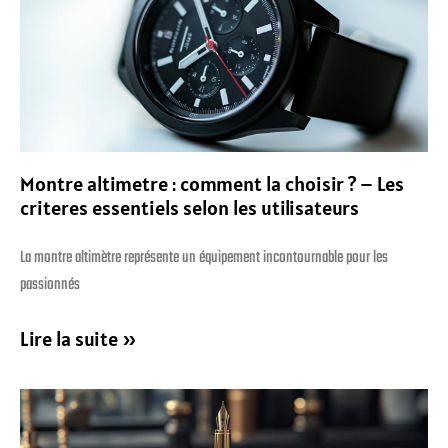
Montre altimetre : comment la choisir ? – Les
criteres essentiels selon les utilisateurs
La montre altimètre représente un équipement incontournable pour les
passionnés
Lire la suite »