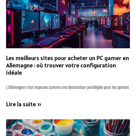
Les meilleurs sites pour acheter un PC gamer en
Allemagne : où trouver votre configuration
idéale
L'Allemagne s'est imposée comme une destination privilégiée pour les gamers
Lire la suite »