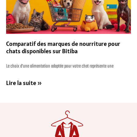
Comparatif des marques de nourriture pour
chats disponibles sur Bitiba
Le choix d'une alimentation adaptée pour votre chat représente une
Lire la suite »