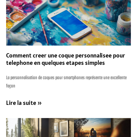
Comment creer une coque personnalisee pour
telephone en quelques etapes simples
La personnalisation de coques pour smartphones représente une excellente
façon
Lire la suite »