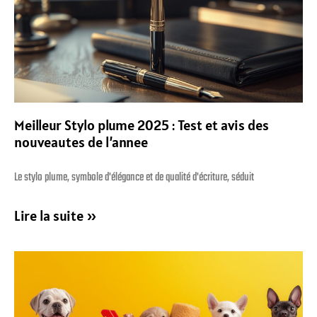
Meilleur Stylo plume 2025 : Test et avis des
nouveautes de l’annee
Le stylo plume, symbole d'élégance et de qualité d'écriture, séduit
Lire la suite »