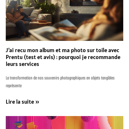
J’ai recu mon album et ma photo sur toile avec
Prentu (test et avis) : pourquoi je recommande
leurs services
La transformation de nos souvenirs photographiques en objets tangibles
représente
Lire la suite »