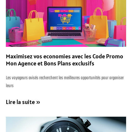
Maximisez vos economies avec les Code Promo
Mon Agence et Bons Plans exclusifs
Les voyageurs avisés recherchent les meilleures opportunités pour organiser
leurs
Lire la suite »