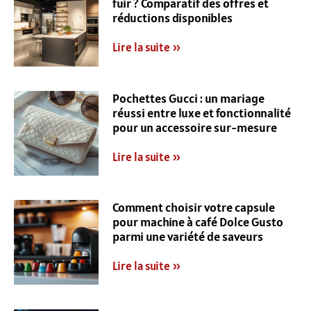
fuir ? Comparatif des offres et
réductions disponibles
Lire la suite »
Pochettes Gucci : un mariage
réussi entre luxe et fonctionnalité
pour un accessoire sur-mesure
Lire la suite »
Comment choisir votre capsule
pour machine à café Dolce Gusto
parmi une variété de saveurs
Lire la suite »