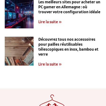
Les meilleurs sites pour acheter un
PC gamer en Allemagne : où
trouver votre configuration idéale
Lire la suite »
Découvrez tous nos accessoires
pour pailles réutilisables
télescopiques en inox, bambou et
verre
Lire la suite »