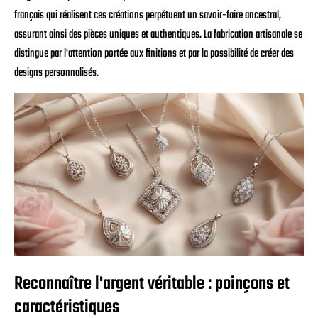
français qui réalisent ces créations perpétuent un savoir-faire ancestral,
assurant ainsi des pièces uniques et authentiques. La fabrication artisanale se
distingue par l'attention portée aux finitions et par la possibilité de créer des
designs personnalisés.
Reconnaître l'argent véritable : poinçons et
caractéristiques